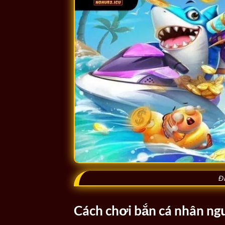
Đ
Cách chơi bắn cá nhân ng