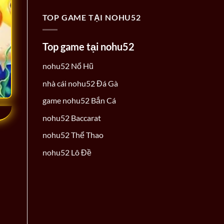
TOP GAME TẠI NOHU52
Cách Lên Cựa Gà Đá — Kỹ
Top game tại nohu52
Thuật Buộc Cựa Sắt Cựa Dao
Chuẩn
nohu52
Nổ Hũ
Tháng 6 8, 2026
nhà cái nohu52
Đá Gà
game nohu52
Bắn Cá
nohu52 Baccarat
nohu52 Thể Thao
nohu52 Lô Đề
Lô 3 Càng Nohu52 — Tỷ Lệ,
Cách Bắt Và Soi Cầu Chuẩn
Tháng 6 8, 2026