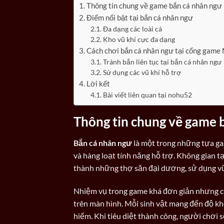
Thông tin chung về game bắn cá nhân ngư
Điểm nổi bật tại bắn cá nhân ngư
Đa dạng các loài cá
Kho vũ khí cực đa dạng
Cách chơi bắn cá nhân ngư tại cổng game
Tránh bắn liên tục tại bắn cá nhân ngư
Sử dụng các vũ khí hỗ trợ
Lời kết
Bài viết liên quan tại nohu52
Thông tin chung về game 
Bắn cá nhân ngư
là một trong những tựa gam
và hàng loạt tính năng hỗ trợ. Không gian t
thành những thợ săn đại dương, sử dụng vũ 
Nhiệm vụ trong game khá đơn giản nhưng cực
trên màn hình. Mỗi sinh vật mang đến độ kh
hiếm. Khi tiêu diệt thành công, người chơi