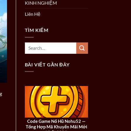
KINH NGHIỆM
Liên Hệ
World Cup 2026: Tổng hợp giải
đấu, 32 đội, tỷ lệ kèo và lịch thi
TÌM KIẾM
đấu tại nohu52
Tháng 6 8, 2026
BÀI VIẾT GẦN ĐÂY
Code Game Nổ Hũ Nohu52 —
Tổng Hợp Mã Khuyến Mãi Mới
g
Nhất 2026
Tháng 6 8, 2026