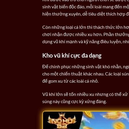
sinh vật biển độc đáo, mỗi loài mang đến mộ
hiện thường xuyên, dễ tiêu diệt thích hợp đ
Còn những loại cá lớn thì thách thức lớn hơn
chơi nhận được nhiều xu hơn. Phần thưởng l
dụng vũ khí mạnh và kỹ năng điêu luyện, nh
Kho vũ khí cực đa dạng
Để chinh phục những sinh vật khó nhằn, ngườ
cho một chiến thuật khác nhau. Các loại s
để gom xu từ các loài cá nhỏ.
Vũ khí lớn sẽ tốn nhiều xu nhưng có thể xử
súng này cũng cực kỳ xứng đáng.