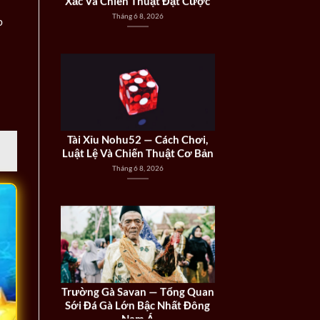
p
Tài Xỉu Nohu52 — Cách Chơi,
Luật Lệ Và Chiến Thuật Cơ Bản
Tháng 6 8, 2026
Trường Gà Savan — Tổng Quan
Sới Đá Gà Lớn Bậc Nhất Đông
Nam Á
Tháng 6 8, 2026