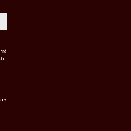
Kèo Thẻ Phạt World Cup 2026:
Phân Tích Số Thẻ Vàng Thẻ Đỏ
Tại nohu52
Tháng 6 8, 2026
c mà
ch
m
Kết Quả Soi Kèo Nohu52 – Chi
Tiết, Tường Tận Cho Tân Thủ
 hợp
Tháng 6 30, 2025