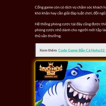
Cổng game còn có dịch vụ chăm sóc khách h
khó khăn hay cần giải đáp luật chơi, đội ng
Hệ thống phòng cược tại đây cũng được thi
phòng cược nhỏ dành cho người mới tập làm
thủ săn thưởng.
Xem thêm
Code Game Bắn Cá Nohu52 