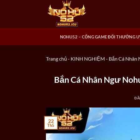
Bỏ
qua
nội
dung
NOHU52 – CỔNG GAME ĐỔI THƯỞNG UY 
Trang chủ
-
KINH NGHIỆM
-
Bắn Cá Nhân 
Bắn Cá Nhân Ngư Nohu
ĐĂ
22
Th5