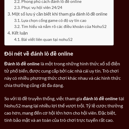
Phong phú cách đánh lô đề online
Phục vụ hội viên 24/24
Một số lưu ý cần biết khi tham gia đánh lô đề online
Lựa chọn cổng game có độ uy tín cao
Tìm hiểu và nắm rõ các điều khoản của Nohu52
Kết luận
Bài viết liên quan tại nohu52
Đôi nét về đánh lô đề online
Đánh lô đề online
là một trong những hình thức xổ số điện
tử phổ biến, được cung cấp bởi các nhà cái uy tín. Trò chơi
này có nhiều phương thức chơi khác nhau và các hình thức
chia thưởng cũng rất đa dạng.
So với lô đề truyền thống, việc tham gia
đánh lô đề online
tại
Nohu52 mang lại nhiều lợi thế vượt trội. Tỷ lệ cược thường
cao hơn, mang đến cơ hội lớn hơn cho hội viên. Đặc biệt,
tính bảo mật và an toàn của trò chơi trực tuyến rất cao.