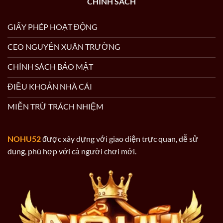
CHÍNH SÁCH
Cách Lên Cựa Gà Đá — Kỹ Thuật Buộc Cựa Sắt Cựa Dao Chuẩn
Tháng 6 8, 2026
GIẤY PHÉP HOẠT ĐỘNG
CEO NGUYỄN XUÂN TRƯỜNG
CHÍNH SÁCH BẢO MẬT
ĐIỀU KHOẢN NHÀ CÁI
MIỄN TRỪ TRÁCH NHIỆM
NOHU52
được xây dựng với giao diện trực quan, dễ sử
dụng, phù hợp với cả người chơi mới.
Lô 3 Càng Nohu52 — Tỷ Lệ, Cách Bắt Và Soi Cầu Chuẩn
Tháng 6 8, 2026