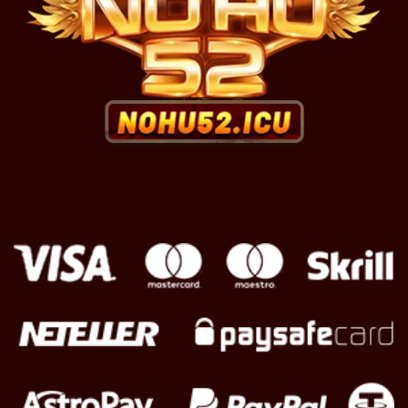
Bạch Thủ Lô Nohu52 — Soi Cầu, Tỷ Lệ & Kinh Nghiệm Chốt Số
Tháng 6 8, 2026