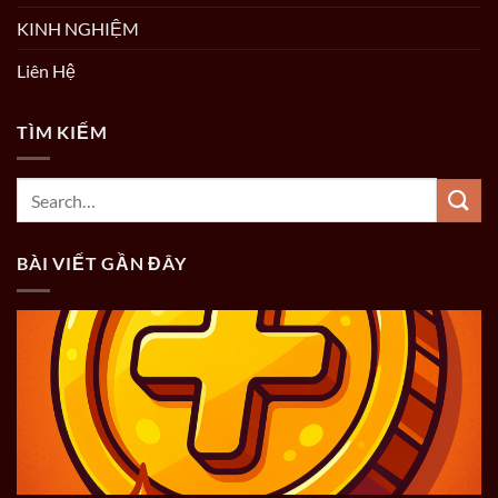
KINH NGHIỆM
World Cup 2026: Tổng hợp giải đấu, 32 đội, tỷ lệ kèo và lịch thi đấu tại
nohu52
Liên Hệ
Tháng 6 8, 2026
TÌM KIẾM
BÀI VIẾT GẦN ĐÂY
Code Game Nổ Hũ Nohu52 — Tổng Hợp Mã Khuyến Mãi Mới Nhất
2026
Tháng 6 8, 2026