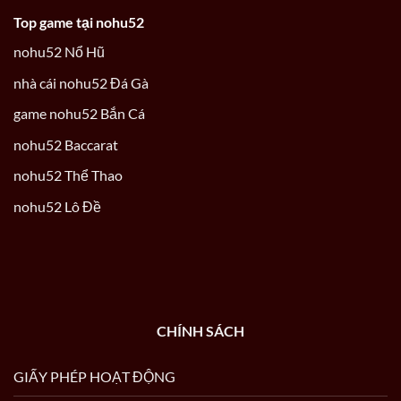
Top game tại nohu52
nohu52
Nổ Hũ
Trường Gà Savan — Tổng Quan Sới Đá Gà Lớn Bậc Nhất Đông Nam Á
nhà cái nohu52
Đá Gà
Tháng 6 8, 2026
game nohu52
Bắn Cá
nohu52 Baccarat
nohu52 Thể Thao
nohu52 Lô Đề
CHÍNH SÁCH
Cách Lên Cựa Gà Đá — Kỹ Thuật Buộc Cựa Sắt Cựa Dao Chuẩn
Tháng 6 8, 2026
GIẤY PHÉP HOẠT ĐỘNG