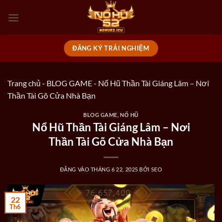
Bỏ
qua
nội
dung
ĐĂNG KÝ TRẢI NGHIỆM
Trang chủ
-
BLOG GAME
-
Nổ Hũ Thần Tài Giáng Lâm – Nơi
Thần Tài Gõ Cửa Nhà Bạn
BLOG GAME
,
NỔ HŨ
Nổ Hũ Thần Tài Giáng Lâm – Nơi
Thần Tài Gõ Cửa Nhà Bạn
ĐĂNG VÀO
THÁNG 6 22, 2025
BỞI
SEO
22
Th6