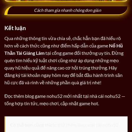
Cách tham gia nhanh chóng đơn giản
Kết luận
Qua những thông tin vừa chia sẻ, chắc hẳn bạn đã hiểu rõ
hơn về cách thức cũng như điểm hấp dẫn của game
Nổ Hũ
Thần Tài Giáng Lâm
tại cổng game đổi thưởng uy tín. Đừng
quên tìm hiểu kỹ luật chơi cũng như áp dụng những mẹo
quay hũ hiệu quả để nâng cao cơ hội trúng thưởng. Hãy
đăng ký tài khoản ngay hôm nay để bắt đầu hành trình săn
hũ cực đã và rinh về những phần quà giá trị nhé!
Đọc thêm
blog game nohu52
mới nhất tại nhà cái nohu52 —
tổng hợp tin tức, mẹo chơi, cập nhật game hot.
Có thể bạn cũng thích:
thử thêm Baccarat tại nohu52