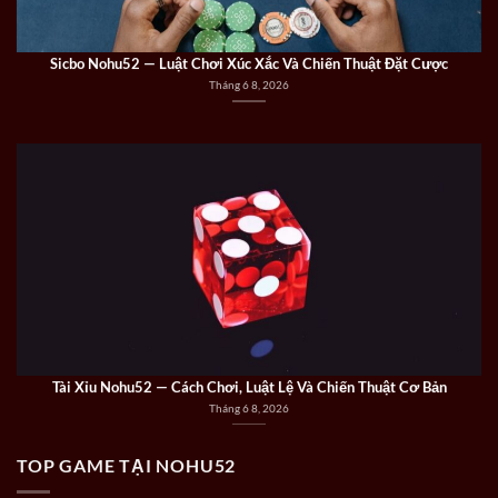
Tài Xỉu Nohu52 — Cách Chơi, Luật Lệ Và Chiến Thuật Cơ Bản
Tháng 6 8, 2026
TOP GAME TẠI NOHU52