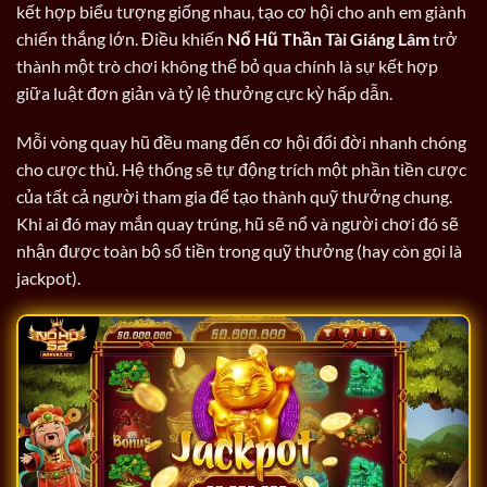
kết hợp biểu tượng giống nhau, tạo cơ hội cho anh em giành
chiến thắng lớn. Điều khiến
Nổ Hũ Thần Tài Giáng Lâm
trở
thành một trò chơi không thể bỏ qua chính là sự kết hợp
giữa luật đơn giản và tỷ lệ thưởng cực kỳ hấp dẫn.
Mỗi vòng quay hũ đều mang đến cơ hội đổi đời nhanh chóng
cho cược thủ. Hệ thống sẽ tự động trích một phần tiền cược
của tất cả người tham gia để tạo thành quỹ thưởng chung.
Khi ai đó may mắn quay trúng, hũ sẽ nổ và người chơi đó sẽ
nhận được toàn bộ số tiền trong quỹ thưởng (hay còn gọi là
jackpot).