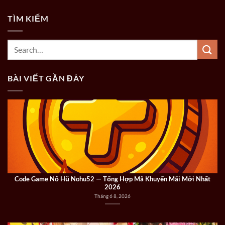
TÌM KIẾM
BÀI VIẾT GẦN ĐÂY
Code Game Nổ Hũ Nohu52 — Tổng Hợp Mã Khuyến Mãi Mới Nhất
2026
Tháng 6 8, 2026