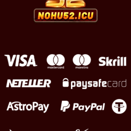
Bạch Thủ Lô Nohu52 — Soi Cầu, Tỷ Lệ & Kinh Nghiệm Chốt Số
Tháng 6 8, 2026
Lô Trượt Nohu52 — Cách Chơi, Kèo Cược Và Kinh Nghiệm Soi Cầu
Tháng 6 8, 2026