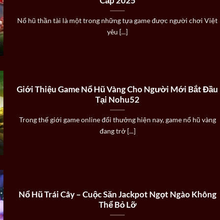
Cấp 2025
Nổ hũ thần tài là một trong những tựa game được người chơi Việt
yêu [...]
Giới Thiệu Game Nổ Hũ Vàng Cho Người Mới Bắt Đầu
Tại Nohu52
Trong thế giới game online đổi thưởng hiện nay, game nổ hũ vàng
đang trở [...]
Nổ Hũ Trái Cây – Cuộc Săn Jackpot Ngọt Ngào Không
Thể Bỏ Lỡ