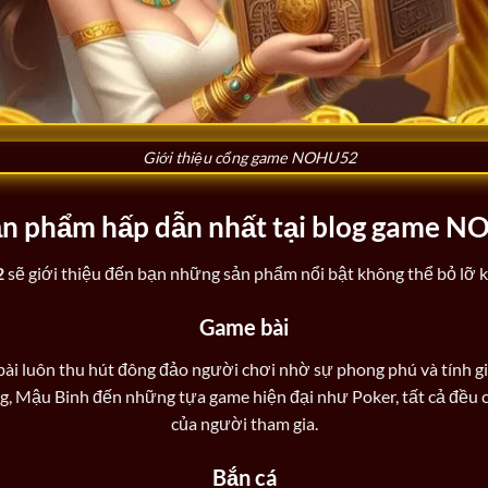
Giới thiệu cổng game NOHU52
ản phẩm hấp dẫn nhất tại blog game 
2
sẽ giới thiệu đến bạn những sản phẩm nổi bật không thể bỏ lỡ k
Game bài
ài luôn thu hút đông đảo người chơi nhờ sự phong phú và tính giải
g, Mậu Binh đến những tựa game hiện đại như Poker, tất cả đều có
của người tham gia.
Bắn cá