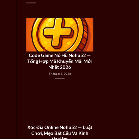
Code Game Nổ Hũ Nohu52 —
Tổng Hợp Mã Khuyến Mãi Mới
Nhất 2026
Tháng 6 8, 2026
Xóc Đĩa Online Nohu52 — Luật
Chơi, Mẹo Bắt Cầu Và Kinh
Nghiệm
Tháng 6 8, 2026